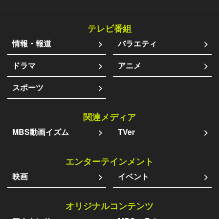
テレビ番組
情報・報道
バラエティ
ドラマ
アニメ
スポーツ
関連メディア
MBS動画イズム
TVer
エンターテインメント
映画
イベント
オリジナルコンテンツ