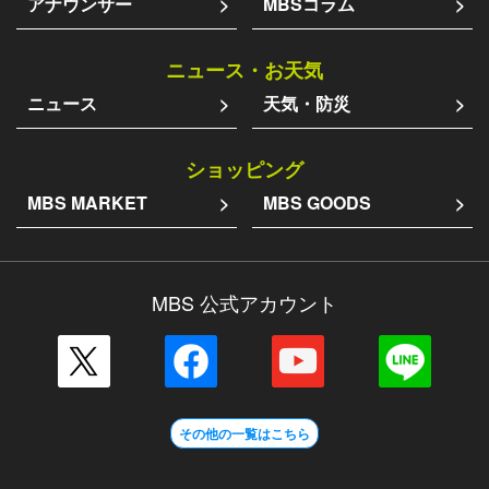
アナウンサー
MBSコラム
ニュース・お天気
ニュース
天気・防災
ショッピング
MBS MARKET
MBS GOODS
MBS 公式アカウント
その他の一覧はこちら