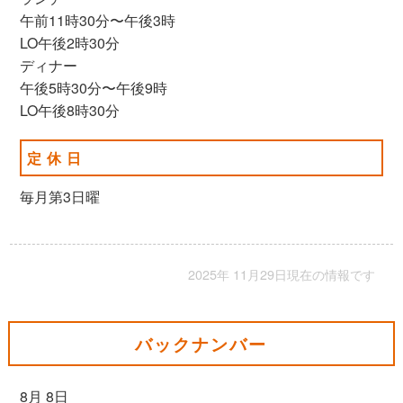
午前11時30分〜午後3時
LO午後2時30分
ディナー
午後5時30分〜午後9時
LO午後8時30分
定休日
毎月第3日曜
2025年 11月29日現在の情報です
バックナンバー
8月 8日