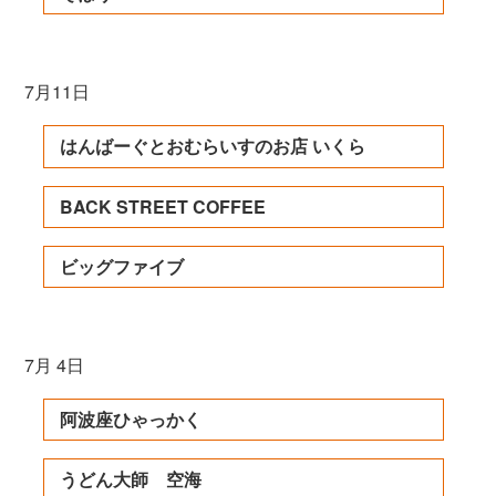
7月11日
はんばーぐとおむらいすのお店 いくら
BACK STREET COFFEE
ビッグファイブ
7月 4日
阿波座ひゃっかく
うどん大師 空海