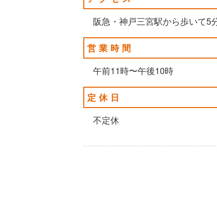
阪急・神戸三宮駅から歩いて5
営業時間
午前11時〜午後10時
定休日
不定休