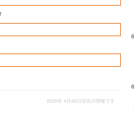
分
2025年 4月26日現在の情報です