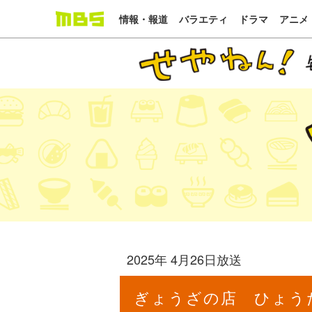
情報・報道
バラエティ
ドラマ
アニメ
2025年 4月26日放送
ぎょうざの店 ひょう