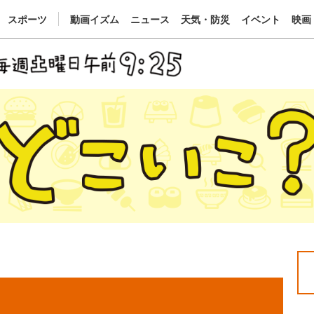
スポーツ
動画イズム
ニュース
天気・防災
イベント
映画