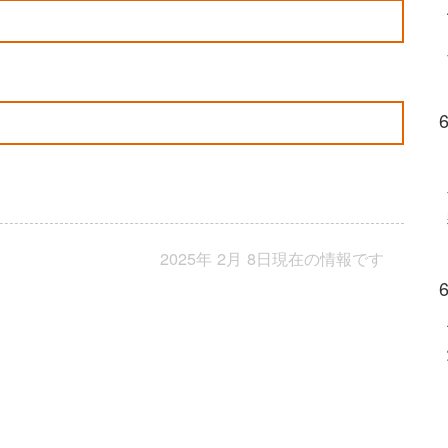
2025年 2月 8日現在の情報です