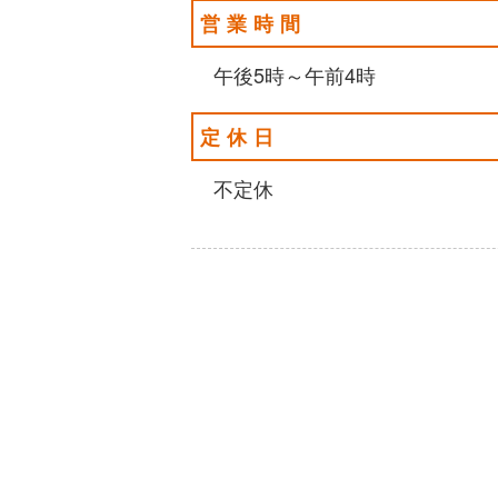
営業時間
午後5時～午前4時
定休日
不定休