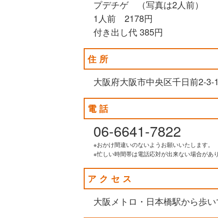
プデチゲ （写真は2人前）
1人前 2178円
付き出し代 385円
住所
大阪府大阪市中央区千日前2-3‐1
電話
06-6641-7822
※おかけ間違いのないようお願いいたします。
※忙しい時間帯は電話応対が出来ない場合があ
アクセス
大阪メトロ・日本橋駅から歩い