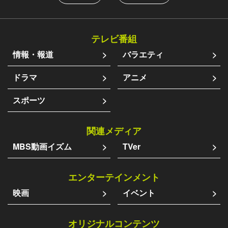
テレビ番組
情報・報道
バラエティ
ドラマ
アニメ
スポーツ
関連メディア
MBS動画イズム
TVer
エンターテインメント
映画
イベント
オリジナルコンテンツ