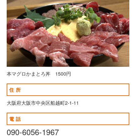
本マグロかまとろ丼 1500円
住所
大阪府大阪市中央区船越町2-1-11
電話
090-6056-1967