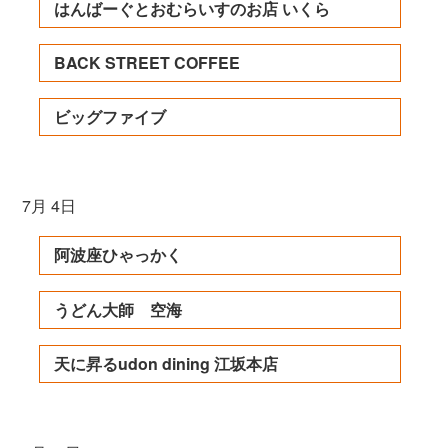
はんばーぐとおむらいすのお店 いくら
BACK STREET COFFEE
ビッグファイブ
7月 4日
阿波座ひゃっかく
うどん大師 空海
天に昇るudon dining 江坂本店