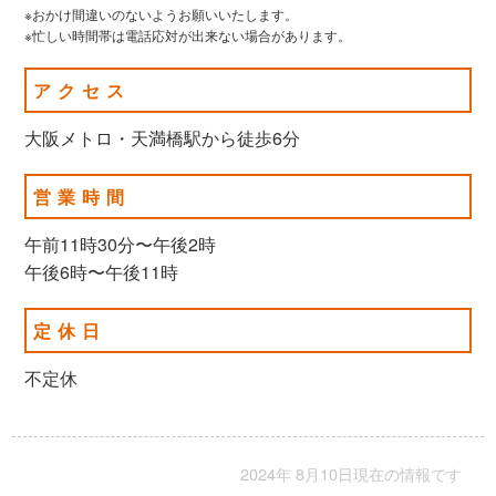
※おかけ間違いのないようお願いいたします。
※忙しい時間帯は電話応対が出来ない場合があります。
アクセス
大阪メトロ・天満橋駅から徒歩6分
営業時間
午前11時30分〜午後2時
午後6時〜午後11時
定休日
不定休
2024年 8月10日現在の情報です