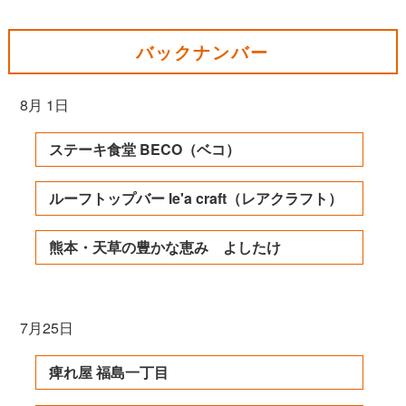
バックナンバー
8月 1日
ステーキ食堂 BECO（ベコ）
ルーフトップバー le'a craft（レアクラフト）
熊本・天草の豊かな恵み よしたけ
7月25日
痺れ屋 福島一丁目