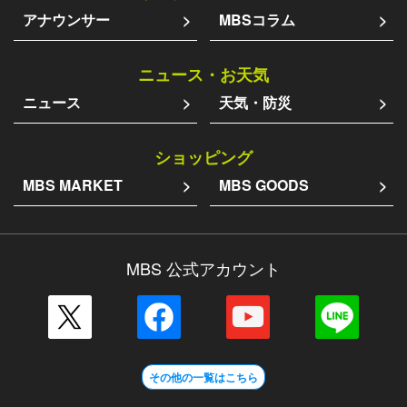
アナウンサー
MBSコラム
ニュース・お天気
ニュース
天気・防災
ショッピング
MBS MARKET
MBS GOODS
MBS 公式アカウント
その他の一覧はこちら