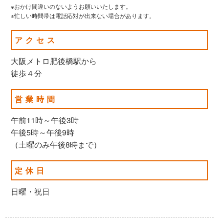
※おかけ間違いのないようお願いいたします。
※忙しい時間帯は電話応対が出来ない場合があります。
アクセス
大阪メトロ肥後橋駅から
徒歩４分
営業時間
午前11時～午後3時
午後5時～午後9時
（土曜のみ午後8時まで）
定休日
日曜・祝日