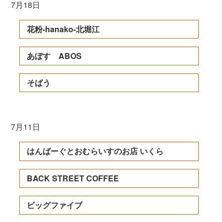
7月18日
花粉-hanako-北堀江
あぼす ABOS
そばう
7月11日
はんばーぐとおむらいすのお店 いくら
BACK STREET COFFEE
ビッグファイブ