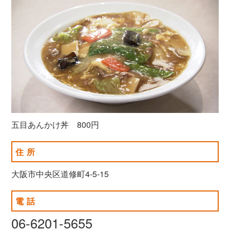
五目あんかけ丼 800円
住所
大阪市中央区道修町4-5-15
電話
06-6201-5655