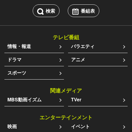
検索
番組表
テレビ番組
情報・報道
バラエティ
ドラマ
アニメ
スポーツ
関連メディア
MBS動画イズム
TVer
エンターテインメント
映画
イベント