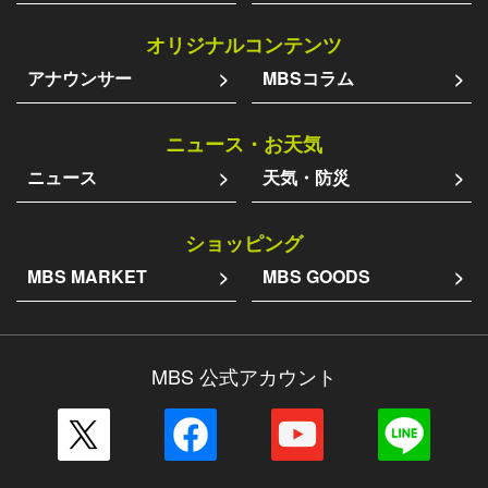
オリジナルコンテンツ
アナウンサー
MBSコラム
ニュース・お天気
ニュース
天気・防災
ショッピング
MBS MARKET
MBS GOODS
MBS 公式アカウント