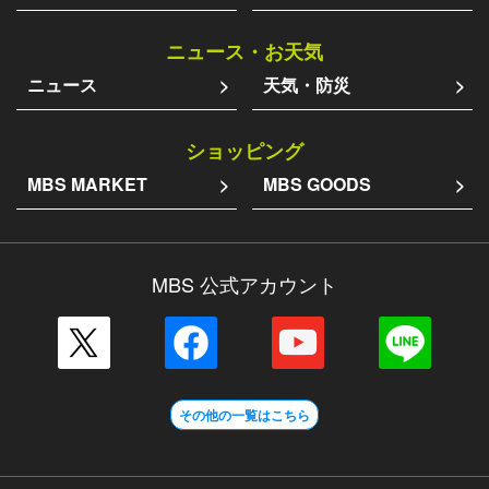
ニュース・お天気
ニュース
天気・防災
ショッピング
MBS MARKET
MBS GOODS
MBS 公式アカウント
その他の一覧はこちら