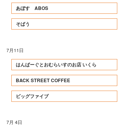
あぼす ABOS
そばう
7月11日
はんばーぐとおむらいすのお店 いくら
BACK STREET COFFEE
ビッグファイブ
7月 4日