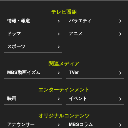
テレビ番組
情報・報道
バラエティ
ドラマ
アニメ
スポーツ
関連メディア
MBS動画イズム
TVer
エンターテインメント
映画
イベント
オリジナルコンテンツ
アナウンサー
MBSコラム