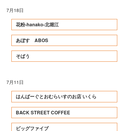
7月18日
花粉-hanako-北堀江
あぼす ABOS
そばう
7月11日
はんばーぐとおむらいすのお店 いくら
BACK STREET COFFEE
ビッグファイブ