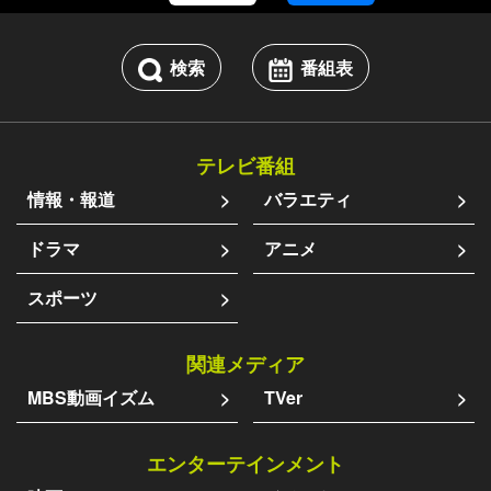
検索
番組表
テレビ番組
情報・報道
バラエティ
ドラマ
アニメ
スポーツ
関連メディア
MBS動画イズム
TVer
エンターテインメント