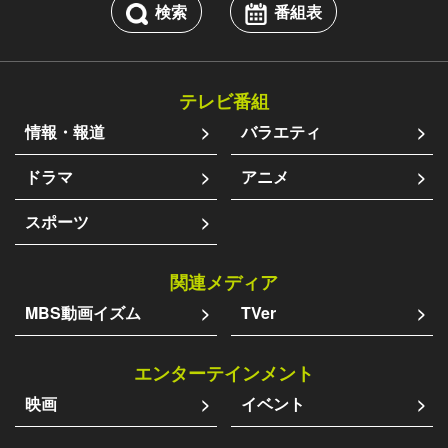
検索
番組表
テレビ番組
情報・報道
バラエティ
ドラマ
アニメ
スポーツ
関連メディア
MBS動画イズム
TVer
エンターテインメント
映画
イベント