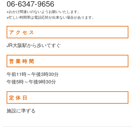
06-6347-9656
※おかけ間違いのないようお願いいたします。
※忙しい時間帯は電話応対が出来ない場合があります。
アクセス
JR大阪駅から歩いてすぐ
営業時間
午前11時～午後3時30分
午後5時～午後9時30分
定休日
施設に準ずる