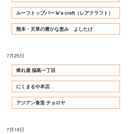
ルーフトップバー le'a craft（レアクラフト）
熊本・天草の豊かな恵み よしたけ
7月25日
痺れ屋 福島一丁目
にくまるや本店
アジアン食堂 チョロヤ
7月18日