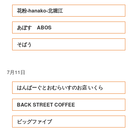
花粉-hanako-北堀江
あぼす ABOS
そばう
7月11日
はんばーぐとおむらいすのお店 いくら
BACK STREET COFFEE
ビッグファイブ