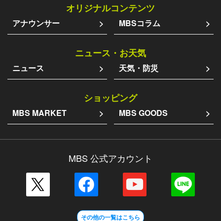
オリジナルコンテンツ
アナウンサー
MBSコラム
ニュース・お天気
ニュース
天気・防災
ショッピング
MBS MARKET
MBS GOODS
MBS 公式アカウント
その他の一覧はこちら