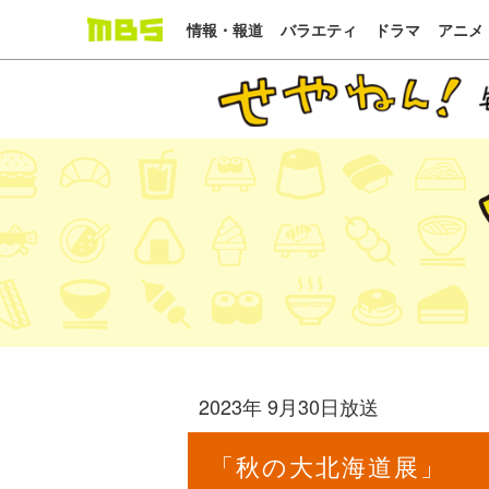
情報・報道
バラエティ
ドラマ
アニメ
2023年 9月30日放送
「秋の大北海道展」