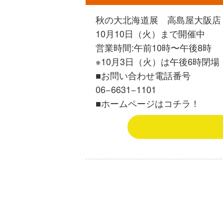
秋の大北海道展 高島屋大阪店 
10月10日（火）まで開催中
営業時間:午前10時〜午後8時
※10月3日（火）は午後6時閉
■お問い合わせ電話番号
06−6631−1101
■ホームページはコチラ！