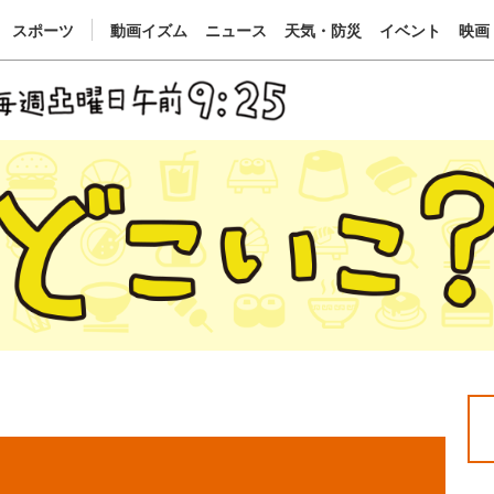
スポーツ
動画イズム
ニュース
天気・防災
イベント
映画