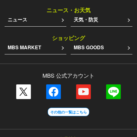
ニュース・お天気
ニュース
天気・防災
ショッピング
MBS MARKET
MBS GOODS
MBS 公式アカウント
その他の一覧はこちら