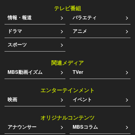
テレビ番組
情報・報道
バラエティ
ドラマ
アニメ
スポーツ
関連メディア
MBS動画イズム
TVer
エンターテインメント
映画
イベント
オリジナルコンテンツ
アナウンサー
MBSコラム