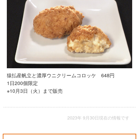
猿払産帆立と濃厚ウニクリームコロッケ 648円
1日200個限定
※10月3日（火）まで販売
2023年 9月30日現在の情報です