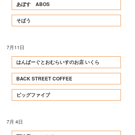
あぼす ABOS
そばう
7月11日
はんばーぐとおむらいすのお店 いくら
BACK STREET COFFEE
ビッグファイブ
7月 4日