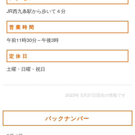
JR西九条駅から歩いて４分
営業時間
午前11時30分～午後3時
定休日
土曜・日曜・祝日
2023年 5月27日現在の情報です
バックナンバー