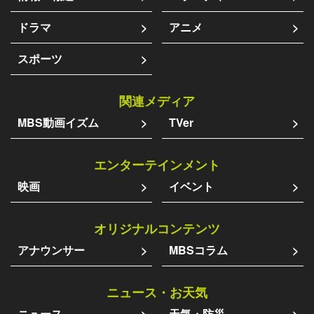
ドラマ
アニメ
スポーツ
関連メディア
MBS動画イズム
TVer
エンターテインメント
映画
イベント
オリジナルコンテンツ
アナウンサー
MBSコラム
ニュース・お天気
ニュース
天気・防災