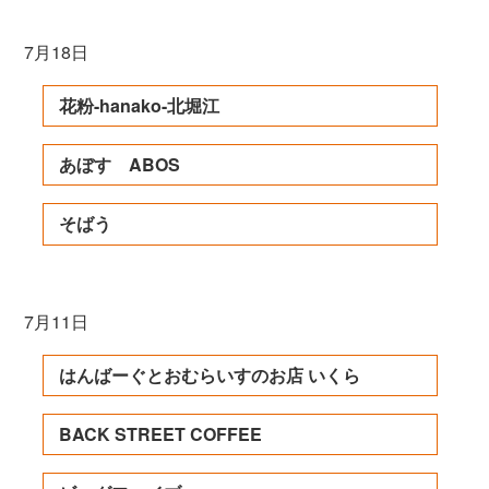
7月18日
花粉-hanako-北堀江
あぼす ABOS
そばう
7月11日
はんばーぐとおむらいすのお店 いくら
BACK STREET COFFEE