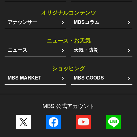
オリジナルコンテンツ
アナウンサー
MBSコラム
ニュース・お天気
ニュース
天気・防災
ショッピング
MBS MARKET
MBS GOODS
MBS 公式アカウント