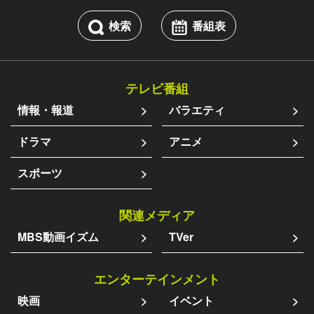
検索
番組表
テレビ番組
情報・報道
バラエティ
ドラマ
アニメ
スポーツ
関連メディア
MBS動画イズム
TVer
エンターテインメント
映画
イベント