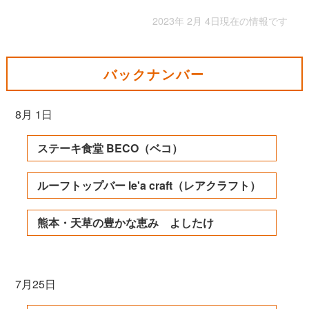
2023年 2月 4日現在の情報です
バックナンバー
8月 1日
ステーキ食堂 BECO（ベコ）
ルーフトップバー le'a craft（レアクラフト）
熊本・天草の豊かな恵み よしたけ
7月25日