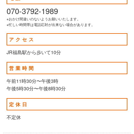
070-3792-1989
※おかけ間違いのないようお願いいたします。
※忙しい時間帯は電話応対が出来ない場合があります。
アクセス
JR福島駅から歩いて10分
営業時間
午前11時30分〜午後3時
午後5時30分〜午後8時30分
定休日
不定休