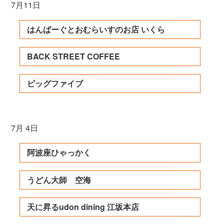
7月11日
はんばーぐとおむらいすのお店 いくら
BACK STREET COFFEE
ビッグファイブ
7月 4日
阿波座ひゃっかく
うどん大師 空海
天に昇るudon dining 江坂本店