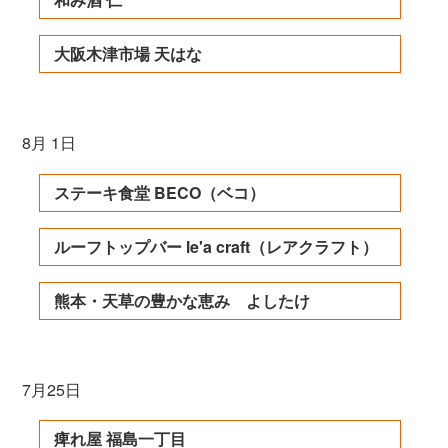
大阪木津市場 天はな
8月 1日
ステーキ食堂 BECO（ベコ）
ルーフトップバー le'a craft（レアクラフト）
熊本・天草の豊かな恵み よしたけ
7月25日
痺れ屋 福島一丁目