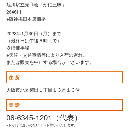
旭川駅立売商会「かに三昧」
2646円
※阪神梅田本店価格
2023年1月30日（月）まで
（最終日は午後５時まで）
８階催事場
※天候・交通事情等により入荷の遅れ、
または販売を中止する場合がございます。
住所
大阪市北区梅田１丁目１３番１３号
電話
06-6345-1201（代表）
※おかけ間違いのないようお願いいたします。