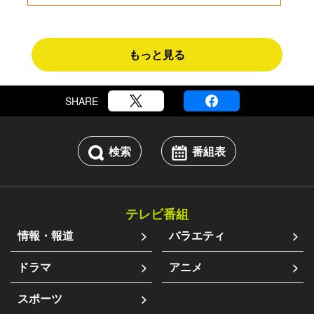
もっと見る
SHARE
検索
番組表
テレビ番組
情報・報道
バラエティ
ドラマ
アニメ
スポーツ