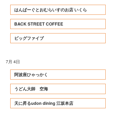
はんばーぐとおむらいすのお店 いくら
BACK STREET COFFEE
ビッグファイブ
7月 4日
阿波座ひゃっかく
うどん大師 空海
天に昇るudon dining 江坂本店