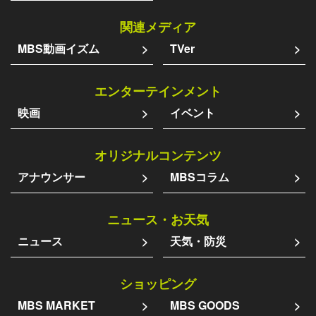
関連メディア
MBS動画イズム
TVer
エンターテインメント
映画
イベント
オリジナルコンテンツ
アナウンサー
MBSコラム
ニュース・お天気
ニュース
天気・防災
ショッピング
MBS MARKET
MBS GOODS