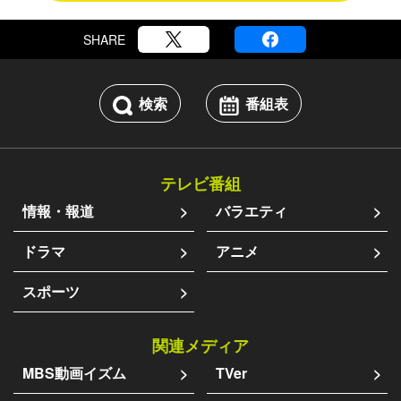
SHARE
検索
番組表
テレビ番組
情報・報道
バラエティ
ドラマ
アニメ
スポーツ
関連メディア
MBS動画イズム
TVer