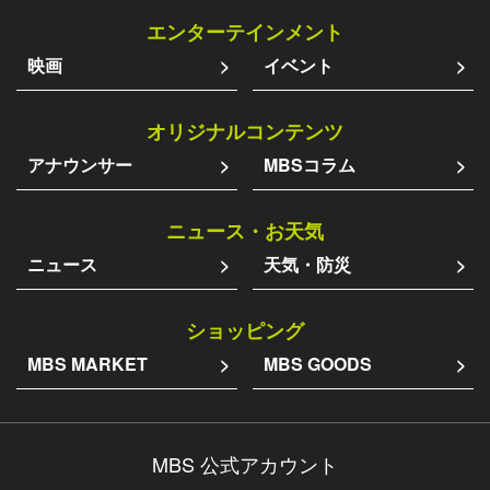
エンターテインメント
映画
イベント
オリジナルコンテンツ
アナウンサー
MBSコラム
ニュース・お天気
ニュース
天気・防災
ショッピング
MBS MARKET
MBS GOODS
MBS 公式アカウント