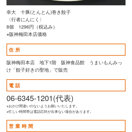
幸大 十豚(とんとん)巻き餃子
〈行者にんにく〉
8個 1296円（税込み）
※阪神梅田本店価格
住所
阪神梅田本店 地下1階 阪神食品館 うまいもんみっ
け「餃子好きの聖地」で販売
電話
06-6345-1201(代表)
※おかけ間違いのないようお願いいたします。
※忙しい時間帯は電話応対が出来ない場合があります。
営業時間