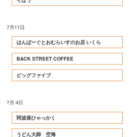
7月11日
はんばーぐとおむらいすのお店 いくら
BACK STREET COFFEE
ビッグファイブ
7月 4日
阿波座ひゃっかく
うどん大師 空海