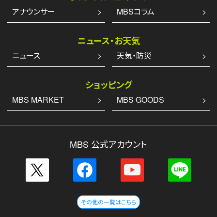
アナウンサー
MBSコラム
ニュース・お天気
ニュース
天気・防災
ショッピング
MBS MARKET
MBS GOODS
MBS 公式アカウント
その他の一覧はこちら