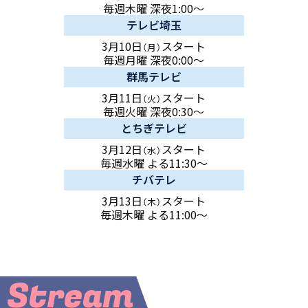
毎週木曜 深夜1:00～
テレビ埼玉
3月10日
スタート
（月）
毎週月曜 深夜0:00～
群馬テレビ
3月11日
スタート
（火）
毎週火曜 深夜0:30～
とちぎテレビ
3月12日
スタート
（水）
毎週水曜 よる11:30～
チバテレ
3月13日
スタート
（木）
毎週木曜 よる11:00～
Stream