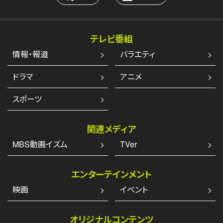
テレビ番組
情報・報道
バラエティ
ドラマ
アニメ
スポーツ
関連メディア
MBS動画イズム
TVer
エンターテインメント
映画
イベント
オリジナルコンテンツ