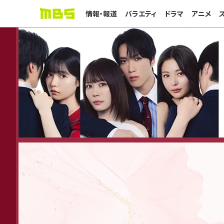
情報・報道
バラエティ
ドラマ
アニメ