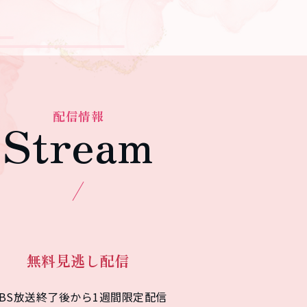
Stream
無料見逃し配信
BS放送終了後から1週間限定配信