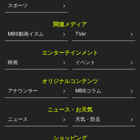
スポーツ
関連メディア
MBS動画イズム
TVer
エンターテインメント
映画
イベント
オリジナルコンテンツ
アナウンサー
MBSコラム
ニュース・お天気
ニュース
天気・防災
ショッピング