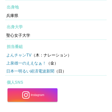
出身地
兵庫県
出身大学
聖心女子大学
担当番組
よんチャンTV
（木：ナレーション）
上泉雄一のええなぁ！
（金）
日本一明るい経済電波新聞
（日）
個人SNS
Instagram