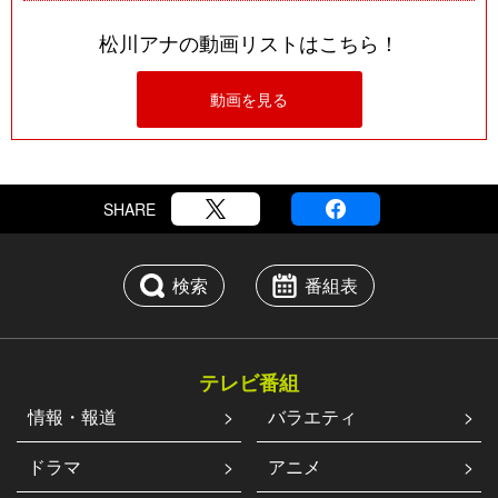
松川アナの動画リストはこちら！
動画を見る
SHARE
検索
番組表
テレビ番組
情報・報道
バラエティ
ドラマ
アニメ