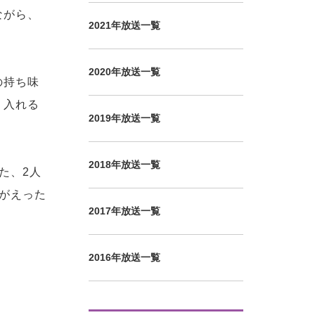
ながら、
2021年放送一覧
2020年放送一覧
の持ち味
り入れる
2019年放送一覧
2018年放送一覧
た、2人
がえった
2017年放送一覧
。
2016年放送一覧