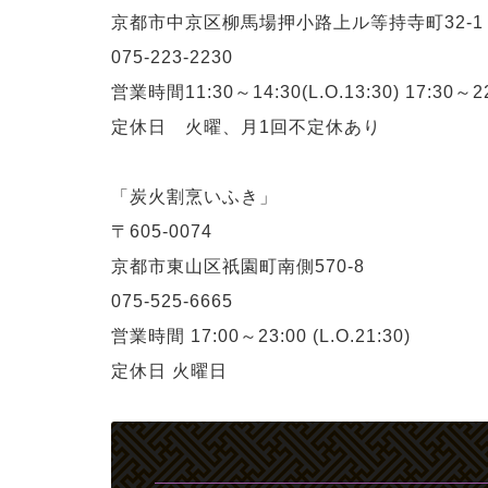
京都市中京区柳馬場押小路上ル等持寺町32-1
075-223-2230
営業時間11:30～14:30(L.O.13:30) 17:30～22:
定休日 火曜、月1回不定休あり
「炭火割烹いふき」
〒605-0074
京都市東山区祇園町南側570-8
075-525-6665
営業時間 17:00～23:00 (L.O.21:30)
定休日 火曜日