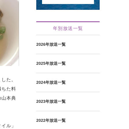
年別放送一覧
2026年放送一覧
2025年放送一覧
ました。
2024年放送一覧
満ちた料
の山本典
2023年放送一覧
2022年放送一覧
タイル」