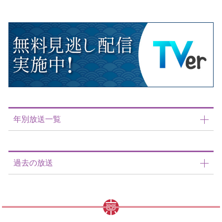
年別放送一覧
過去の放送