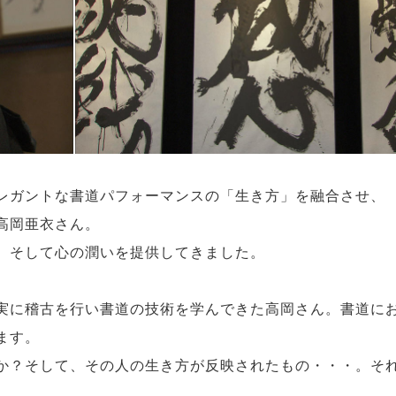
レガントな書道パフォーマンスの「生き方」を融合させ、
高岡亜衣さん。
、そして心の潤いを提供してきました。
実に稽古を行い書道の技術を学んできた高岡さん。書道に
ます。
か？そして、その人の生き方が反映されたもの・・・。そ