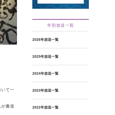
年別放送一覧
2026年放送一覧
2025年放送一覧
2024年放送一覧
おいて一
2023年放送一覧
れが書道
2022年放送一覧