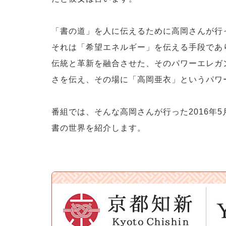
「書の道」を人に伝えるために高岡さんが行
それは「希望エネルギー」を伝える手段であ
伝統と革新を融合させた、そのパワーエレガ
さを伝え、その場に「高岡亜衣」というパワ
番組では、そんな高岡さんが行った2016年
書の世界を紹介します。