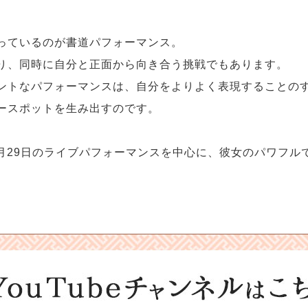
っているのが書道パフォーマンス。
り、同時に自分と正面から向き合う挑戦でもあります。
ントなパフォーマンスは、自分をよりよく表現することの
ースポットを生み出すのです。
5月29日のライブパフォーマンスを中心に、彼女のパワフル