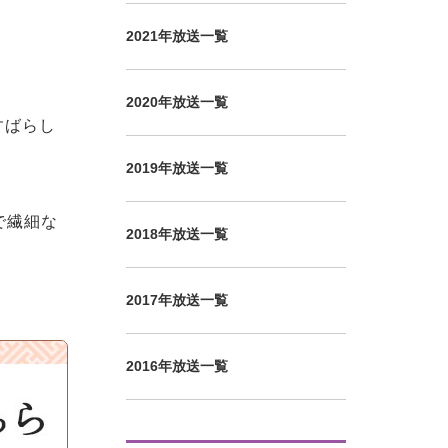
2021年放送一覧
2020年放送一覧
すばらし
2019年放送一覧
で繊細な
2018年放送一覧
2017年放送一覧
2016年放送一覧