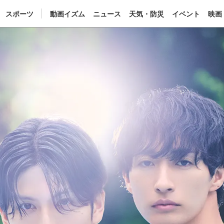
スポーツ
動画イズム
ニュース
天気・防災
イベント
映画