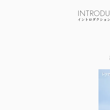
INTROD