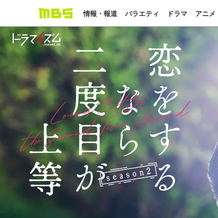
情報・報道
バラエティ
ドラマ
アニメ