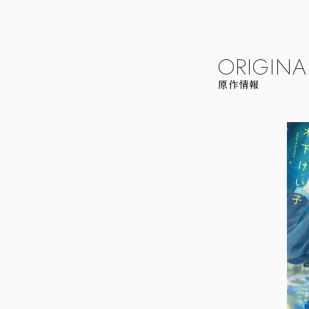
ORIGINA