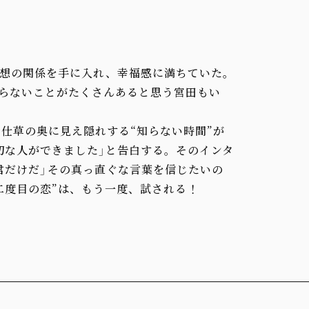
想の関係を手に入れ、幸福感に満ちていた。
らないことがたくさんあると思う宮田もい
や仕草の奥に見え隠れする“知らない時間”が
切な人ができました」と告白する。そのインタ
だけだ」――その真っ直ぐな言葉を信じたいの
目の恋”は、もう一度、試される――！