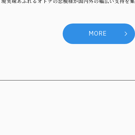
、現実味あふれるオトナの恋模様が国内外の幅広い支持を集
MORE