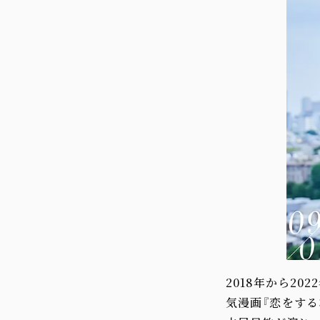
2018年から2022
気漫画『恋をす