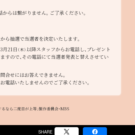
話からは繋がりません。ご了承ください。
から抽選で当選者を決定いたします。
月21日
以降スタッフからお電話し、プレゼント
（木）
ますので、その電話にて当選者発表と替えさせてい
問合せにはお答えできません。
お電話いたしませんのでご了承ください。
するなら二度目が上等」製作委員会・MBS
SHARE