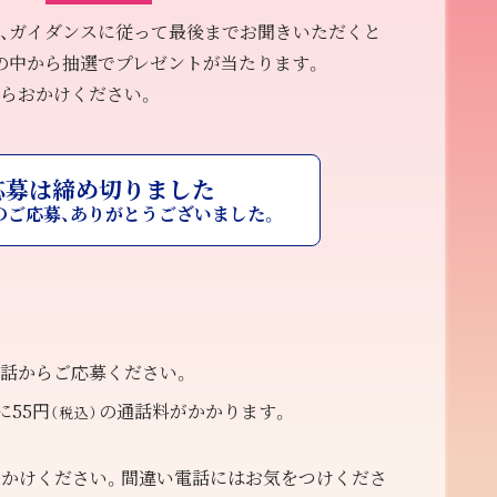
、ガイダンスに従って最後までお聞きいただくと
の中から抽選でプレゼントが当たります。
らおかけください。
応募は締め切りました
のご応募、
ありがとうございました。
話からご応募ください。
に55円
の通話料がかかります。
（税込）
かけください。間違い電話にはお気をつけくださ