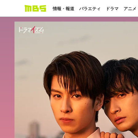
情報・報道
バラエティ
ドラマ
アニメ