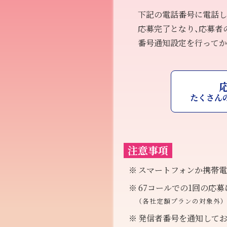
下記の電話番号に電話し
応募完了となり、応募者
番号通知設定を行ってか
たくさん
注意事項
スマートフォンか携帯電
67コールでの1回の応募
（各社定額プランの対象外）
発信者番号を通知してお