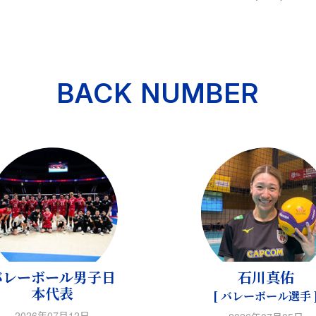
BACK NUMBER
バレーボール男子日
石川真佑
本代表
[ バレーボール選手 
2026年07月12日