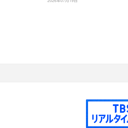
2026年07月19日