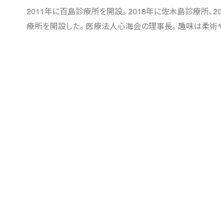
2011年に百島診療所を開設。2018年に佐木島診療所、2
療所を開設した。医療法人心海会の理事長。趣味は柔術