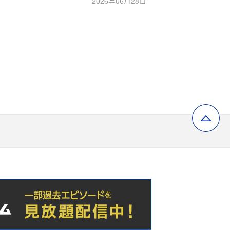
2026年06月28日