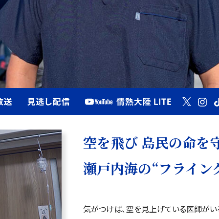
空を飛び 島民の命を
瀬戸内海の“フライン
気がつけば、空を見上げている医師がい