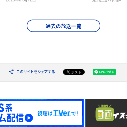
2026年07月05日
過去の放送一覧
このサイトをシェアする