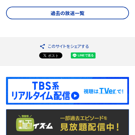
過去の放送一覧
このサイトをシェアする