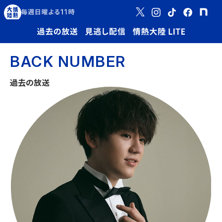
BACK NUMBER
過去の放送