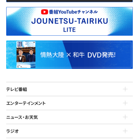
テレビ番組
エンターテインメント
ニュース・お天気
ラジオ