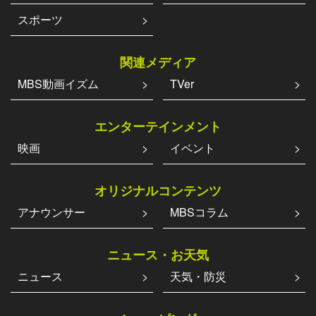
スポーツ
関連メディア
MBS動画イズム
TVer
エンターテインメント
映画
イベント
オリジナルコンテンツ
アナウンサー
MBSコラム
ニュース・お天気
ニュース
天気・防災