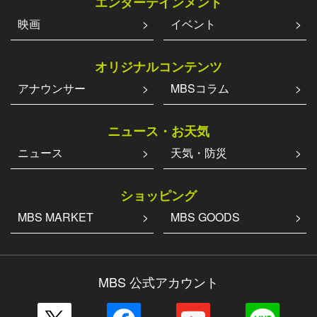
エンターテインメント
映画
イベント
オリジナルコンテンツ
アナウンサー
MBSコラム
ニュース・お天気
ニュース
天気・防災
ショッピング
MBS MARKET
MBS GOODS
MBS 公式アカウント