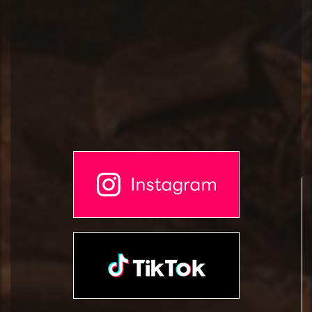
2023.7.14 update!
第7話のあらすじを公開しました。