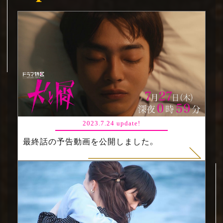
2023.7.24 update!
最終話の予告動画を公開しました。