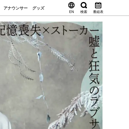
アナウンサー
グッズ
EN
検索
番組表