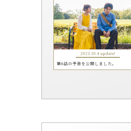
2023.10.4 update!
第6話の予告を公開しました。