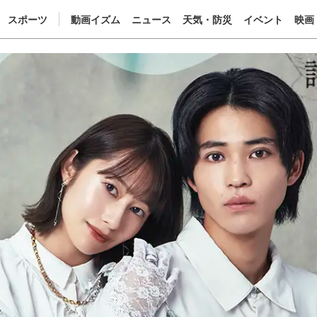
スポーツ
動画イズム
ニュース
天気・防災
イベント
映画