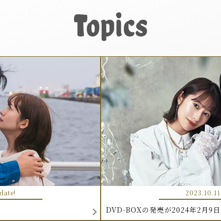
Topics
date!
2023.10.11
DVD-BOXの発売が2024年2月