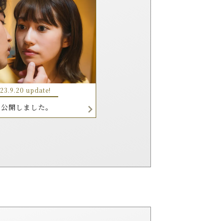
23.9.20 update!
を公開しました。