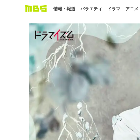
情報・報道
バラエティ
ドラマ
アニメ