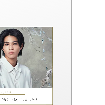
 update!
9日（金）に決定しました！