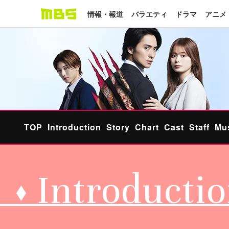
情報・報道
バラエティ
ドラマ
アニメ
TOP
Introduction
Story
Chart
Cast
Staff
Mu
Introducti