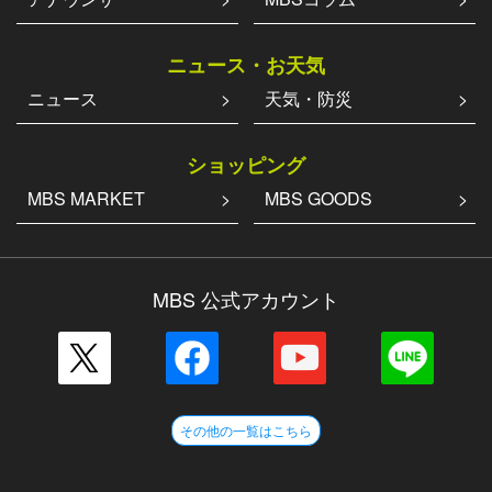
ニュース・お天気
ニュース
天気・防災
ショッピング
MBS MARKET
MBS GOODS
MBS 公式アカウント
その他の一覧はこちら