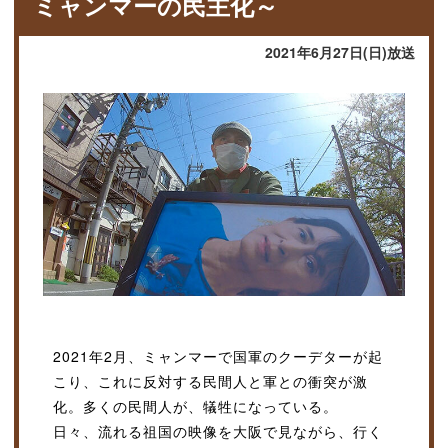
ミャンマーの民主化～
2021年6月27日(日)放送
2021年2月、ミャンマーで国軍のクーデターが起
こり、これに反対する民間人と軍との衝突が激
化。多くの民間人が、犠牲になっている。
日々、流れる祖国の映像を大阪で見ながら、行く