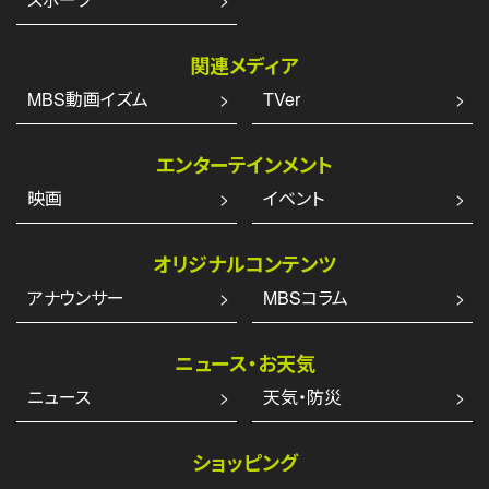
関連メディア
MBS動画イズム
TVer
エンターテインメント
映画
イベント
オリジナルコンテンツ
アナウンサー
MBSコラム
ニュース・お天気
ニュース
天気・防災
ショッピング