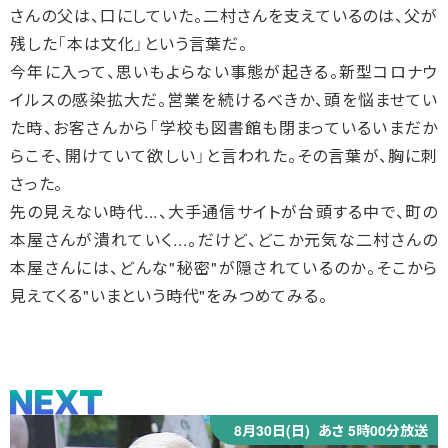
さんの父は、口にしていた。二村さんを支えているのは、父が
残した「本は文化」という言葉だ。
今年に入って、思いもよらない事態が起きる。新型コロナウ
イルスの感染拡大だ。営業を続けるべきか、頭を悩ませてい
た時、お客さんから「学校も図書館も閉まっているいまだか
らこそ、開けていて欲しい」と言われた。その言葉が、胸に刺
さった。
先の見えない時代...、大手通信サイトが台頭する中で、町の
本屋さんが潰れていく...。だけど、どこか元気な二村さんの
本屋さんには、どんな"秘密"が隠されているのか。そこから
見えてくる"いまという時代"をみつめてみる。
8月30日(日)
あさ 5時00分放送