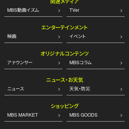
関連メディア
MBS動画イズム
TVer
エンターテインメント
映画
イベント
オリジナルコンテンツ
アナウンサー
MBSコラム
ニュース・お天気
ニュース
天気・防災
ショッピング
MBS MARKET
MBS GOODS