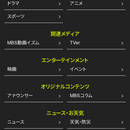
ドラマ
アニメ
スポーツ
関連メディア
MBS動画イズム
TVer
エンターテインメント
映画
イベント
オリジナルコンテンツ
アナウンサー
MBSコラム
ニュース・お天気
ニュース
天気・防災