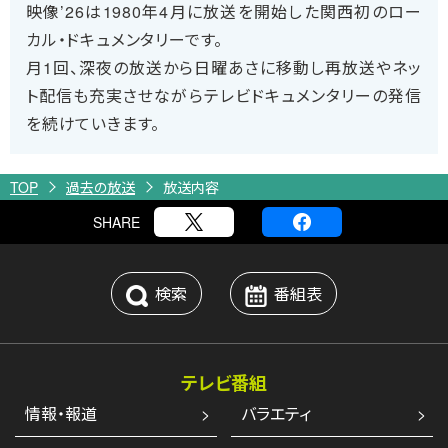
映像’26は1980年4月に放送を開始した関西初のロー
カル・ドキュメンタリーです。
月1回、深夜の放送から日曜あさに移動し再放送やネッ
ト配信も充実させながらテレビドキュメンタリーの発信
を続けていきます。
TOP
過去の放送
放送内容
SHARE
検索
番組表
テレビ番組
情報・報道
バラエティ