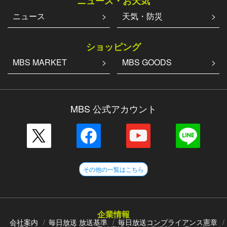
ニュース・お天気
ニュース
天気・防災
ショッピング
MBS MARKET
MBS GOODS
MBS 公式アカウント
その他の一覧はこちら
企業情報
会社案内
毎日放送 放送基準
毎日放送コンプライアンス憲章