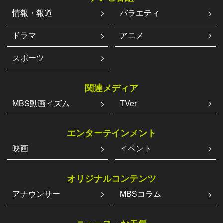
情報・報道
バラエティ
ドラマ
アニメ
スポーツ
関連メディア
MBS動画イズム
TVer
エンターテインメント
映画
イベント
オリジナルコンテンツ
アナウンサー
MBSコラム