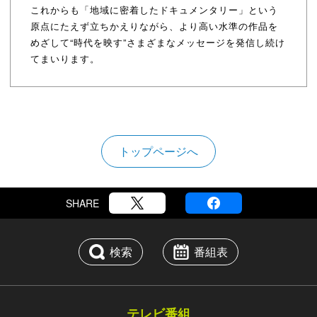
これからも「地域に密着したドキュメンタリー」という
原点にたえず立ちかえりながら、より高い水準の作品を
めざして“時代を映す”さまざまなメッセージを発信し続け
てまいります。
トップページへ
SHARE
検索
番組表
テレビ番組