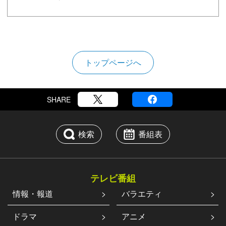
トップページへ
SHARE
検索
番組表
テレビ番組
情報・報道
バラエティ
ドラマ
アニメ