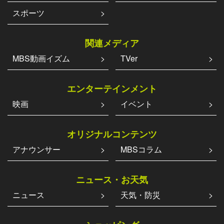
スポーツ
関連メディア
MBS動画イズム
TVer
エンターテインメント
映画
イベント
オリジナルコンテンツ
アナウンサー
MBSコラム
ニュース・お天気
ニュース
天気・防災