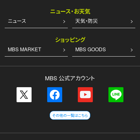
ニュース・お天気
ニュース
天気・防災
ショッピング
MBS MARKET
MBS GOODS
MBS 公式アカウント
その他の一覧はこちら