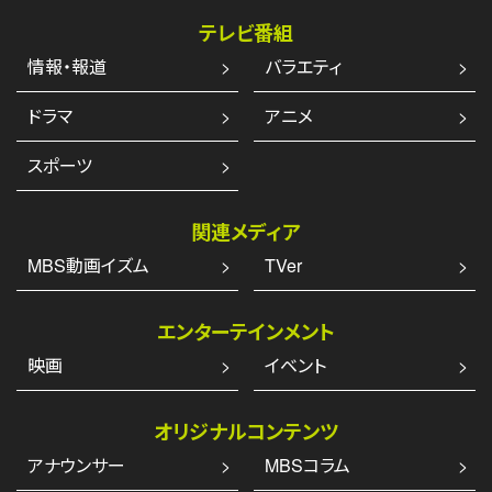
テレビ番組
情報・報道
バラエティ
ドラマ
アニメ
スポーツ
関連メディア
MBS動画イズム
TVer
エンターテインメント
映画
イベント
オリジナルコンテンツ
アナウンサー
MBSコラム