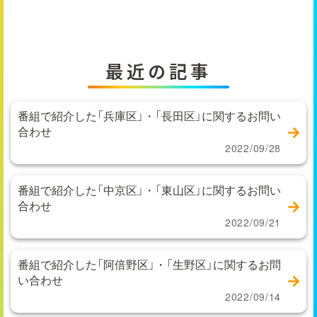
最近の記事
番組で紹介した「兵庫区」・「長田区」に関するお問い
合わせ
2022/09/28
番組で紹介した「中京区」・「東山区」に関するお問い
合わせ
2022/09/21
番組で紹介した「阿倍野区」・「生野区」に関するお問
い合わせ
2022/09/14