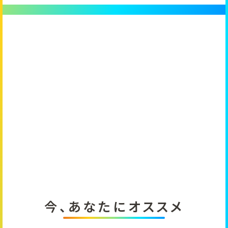
今、あなたにオススメ