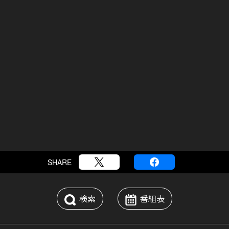
SHARE
検索
番組表