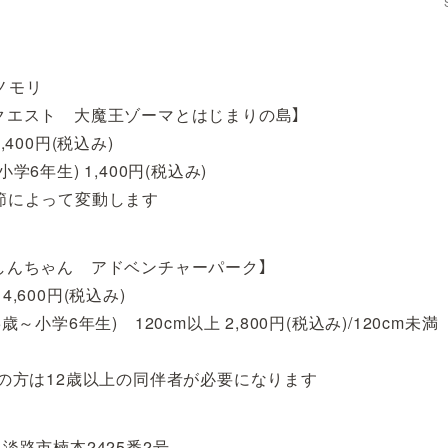
ノモリ
クエスト 大魔王ゾーマとはじまりの島】
,400円(税込み)
学6年生) 1,400円(税込み)
節によって変動します
しんちゃん アドベンチャーパーク】
4,600円(税込み)
小学6年生) 120cm以上 2,800円(税込み)/120cm未満 
方は12歳以上の同伴者が必要になります
淡路市楠本2425番2号