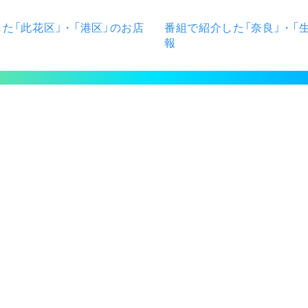
た「此花区」・「港区」のお店
番組で紹介した「奈良」・「
報