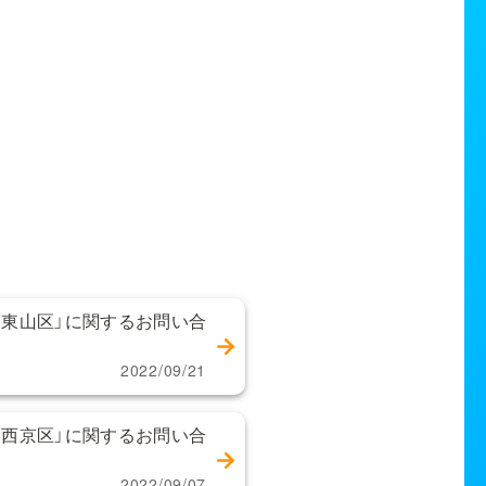
「東山区」に関するお問い合
2022/09/21
「西京区」に関するお問い合
2022/09/07