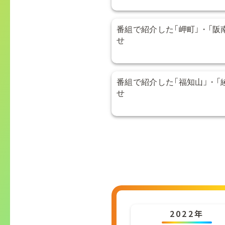
番組で紹介した「岬町」・「阪
せ
番組で紹介した「福知山」・「
せ
2022年