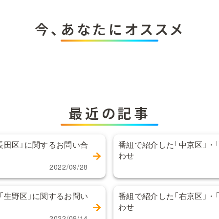
今、あなたにオススメ
最近の記事
長田区」に関するお問い合
番組で紹介した「中京区」・
わせ
2022/09/28
「生野区」に関するお問い
番組で紹介した「右京区」・
わせ
2022/09/14