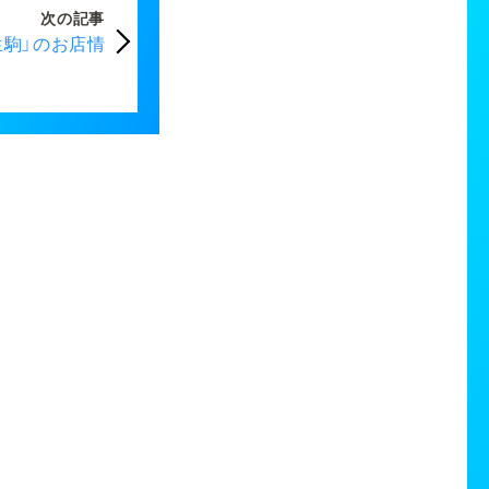
次の記事
生駒」のお店情