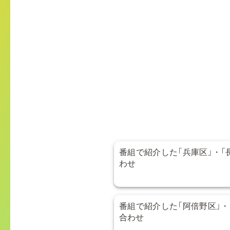
番組で紹介した「兵庫区」・「
わせ
番組で紹介した「阿倍野区」・
合わせ