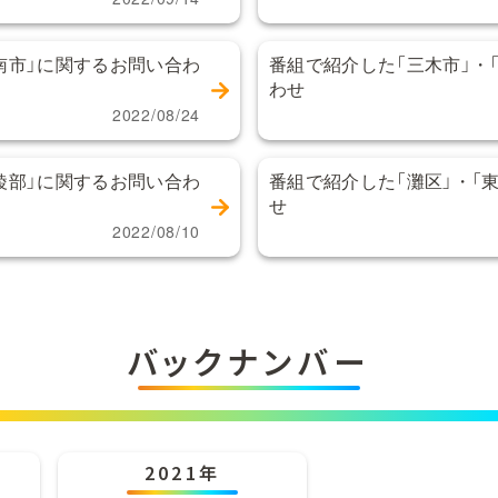
南市」に関するお問い合わ
番組で紹介した「三木市」・
わせ
2022/08/24
綾部」に関するお問い合わ
番組で紹介した「灘区」・「
せ
2022/08/10
バックナンバー
2021年