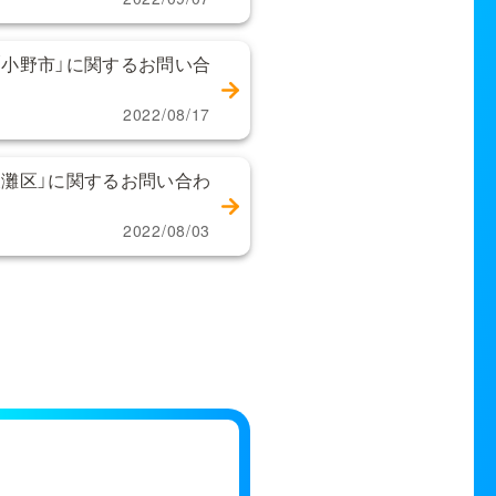
「小野市」に関するお問い合
2022/08/17
東灘区」に関するお問い合わ
2022/08/03