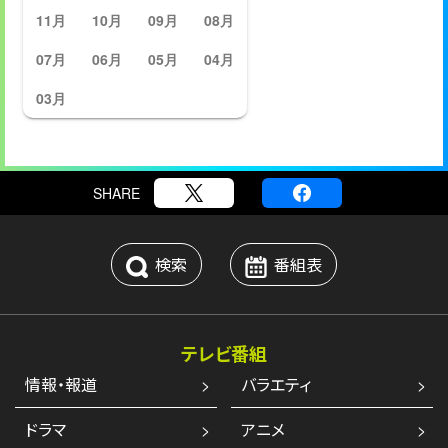
11月
10月
09月
08月
07月
06月
05月
04月
03月
SHARE
検索
番組表
テレビ番組
情報・報道
バラエティ
ドラマ
アニメ