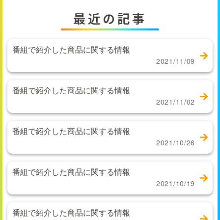
最近の記事
番組で紹介した商品に関する情報
2021/11/09
番組で紹介した商品に関する情報
2021/11/02
番組で紹介した商品に関する情報
2021/10/26
番組で紹介した商品に関する情報
2021/10/19
番組で紹介した商品に関する情報