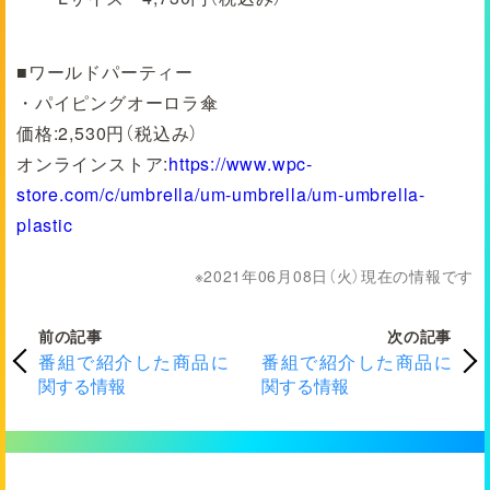
■ワールドパーティー
・パイピングオーロラ傘
価格:2,530円（税込み）
オンラインストア:
https://www.wpc-
store.com/c/umbrella/um-umbrella/um-umbrella-
plastic
2021年06月08日（火）現在の情報です
前の記事
次の記事
番組で紹介した商品に
番組で紹介した商品に
関する情報
関する情報