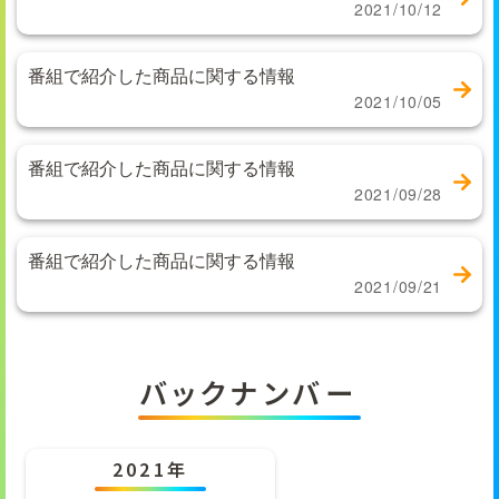
2021/10/12
番組で紹介した商品に関する情報
2021/10/05
番組で紹介した商品に関する情報
2021/09/28
番組で紹介した商品に関する情報
2021/09/21
バックナンバー
2021年