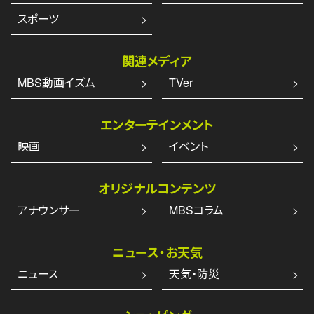
スポーツ
関連メディア
MBS動画イズム
TVer
エンターテインメント
映画
イベント
オリジナルコンテンツ
アナウンサー
MBSコラム
ニュース・お天気
ニュース
天気・防災