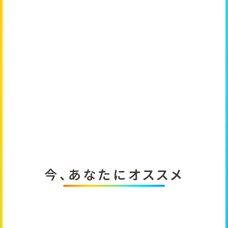
今、あなたにオススメ