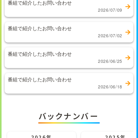
番組で紹介したお問い合わせ
2026/07/09
番組で紹介したお問い合わせ
2026/07/02
番組で紹介したお問い合わせ
2026/06/25
番組で紹介したお問い合わせ
2026/06/18
バックナンバー
2026年
2025年