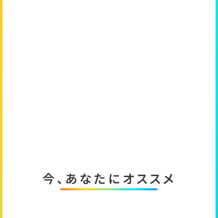
今、あなたにオススメ