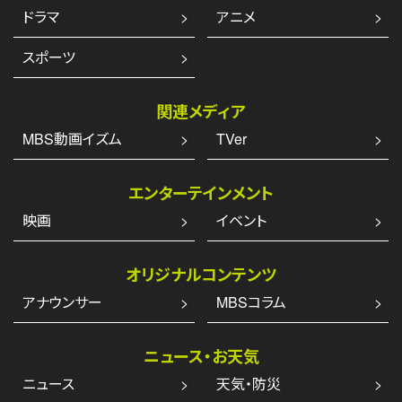
ドラマ
アニメ
スポーツ
関連メディア
MBS動画イズム
TVer
エンターテインメント
映画
イベント
オリジナルコンテンツ
アナウンサー
MBSコラム
ニュース・お天気
ニュース
天気・防災