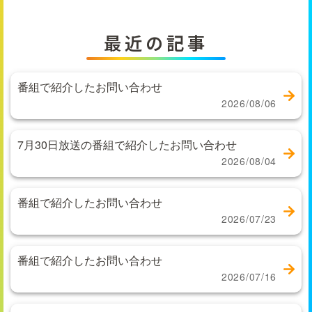
最近の記事
番組で紹介したお問い合わせ
2026/08/06
7月30日放送の番組で紹介したお問い合わせ
2026/08/04
番組で紹介したお問い合わせ
2026/07/23
番組で紹介したお問い合わせ
2026/07/16