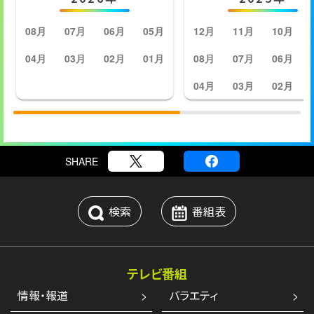
08月
07月
06月
05月
12月
11月
10月
04月
03月
02月
01月
08月
07月
06月
04月
03月
02月
SHARE
検索
番組表
テレビ番組
情報・報道
バラエティ