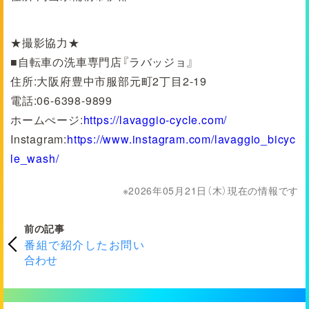
★撮影協力★
■自転車の洗車専門店『ラバッジョ』
住所:大阪府豊中市服部元町2丁目2-19
電話:06-6398-9899
ホームぺージ:
https://lavaggio-cycle.com/
Instagram:
https://www.instagram.com/lavaggio_bicyc
le_wash/
2026年05月21日（木）現在の情報です
前の記事
番組で紹介したお問い
合わせ