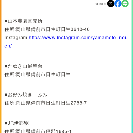
SHARE
■山本農園直売所
住所:岡山県備前市日生町日生3640-46
Instagram:
https://www.instagram.com/yamamoto_nou
en/
■たぬき山展望台
住所:岡山県備前市日生町日生
■お好み焼き ふみ
住所:岡山県備前市日生町日生2788-7
■JR伊部駅
住所:岡山県備前市伊部1685-1