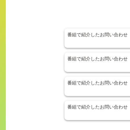
番組で紹介したお問い合わせ
番組で紹介したお問い合わせ
番組で紹介したお問い合わせ
番組で紹介したお問い合わせ