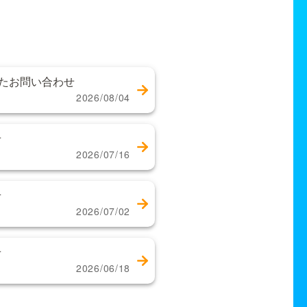
したお問い合わせ
2026/08/04
せ
2026/07/16
せ
2026/07/02
せ
2026/06/18