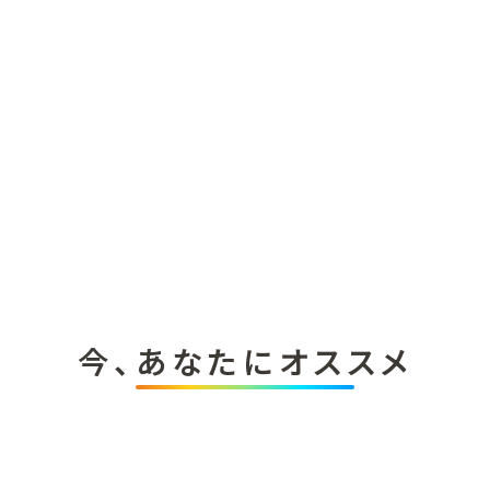
今、あなたにオススメ