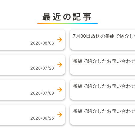
最近の記事
7月30日放送の番組で紹介
2026/08/06
番組で紹介したお問い合わ
2026/07/23
番組で紹介したお問い合わ
2026/07/09
番組で紹介したお問い合わ
2026/06/25