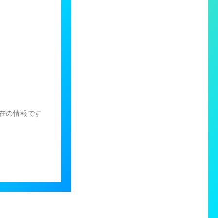
）現在の情報です