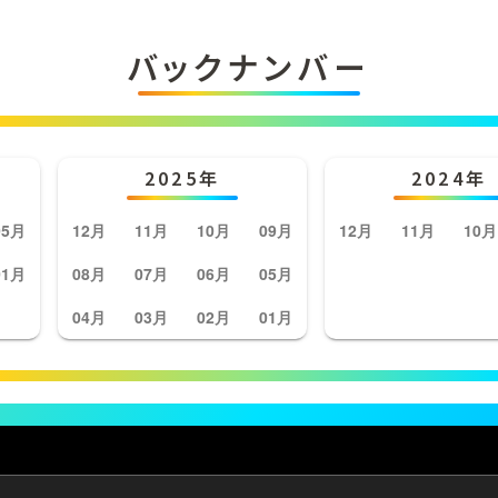
バックナンバー
2025年
2024年
05月
12月
11月
10月
09月
12月
11月
10月
01月
08月
07月
06月
05月
04月
03月
02月
01月