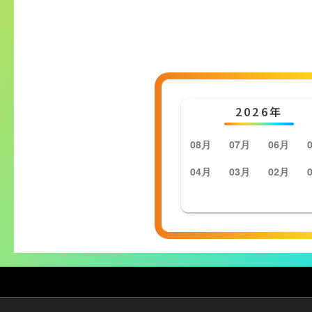
2026年
08月
07月
06月
04月
03月
02月