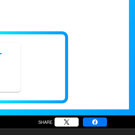
SHARE