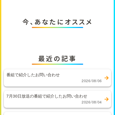
今、あなたにオススメ
最近の記事
番組で紹介したお問い合わせ
2026/08/06
7月30日放送の番組で紹介したお問い合わせ
2026/08/04