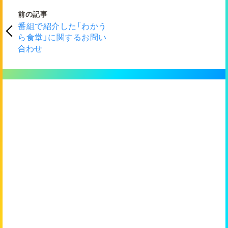
前の記事
番組で紹介した「わかう
ら食堂」に関するお問い
合わせ