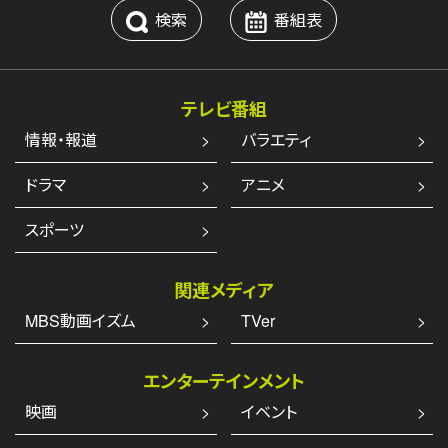
検索
番組表
テレビ番組
情報・報道
バラエティ
ドラマ
アニメ
スポーツ
関連メディア
MBS動画イズム
TVer
エンターテインメント
映画
イベント