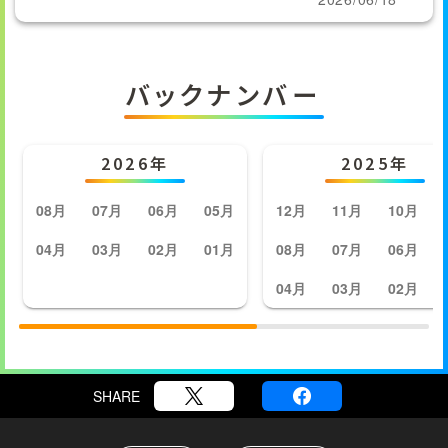
バックナンバー
2026年
2025年
08月
07月
06月
05月
12月
11月
10月
04月
03月
02月
01月
08月
07月
06月
04月
03月
02月
SHARE