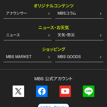
オリジナルコンテンツ
アナウンサー
MBSコラム
ニュース・お天気
ニュース
天気・防災
ショッピング
MBS MARKET
MBS GOODS
MBS 公式アカウント
その他の一覧はこちら