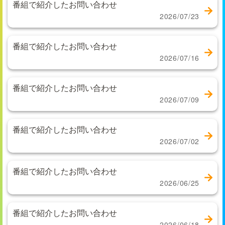
番組で紹介したお問い合わせ
2026/07/23
番組で紹介したお問い合わせ
2026/07/16
番組で紹介したお問い合わせ
2026/07/09
番組で紹介したお問い合わせ
2026/07/02
番組で紹介したお問い合わせ
2026/06/25
番組で紹介したお問い合わせ
2026/06/18