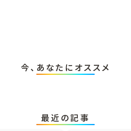
今、あなたにオススメ
最近の記事