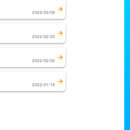
2022/03/09
2022/02/23
2022/02/02
2022/01/19