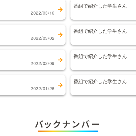
番組で紹介した学生さん
2022/03/16
番組で紹介した学生さん
2022/03/02
番組で紹介した学生さん
2022/02/09
番組で紹介した学生さん
2022/01/26
バックナンバー