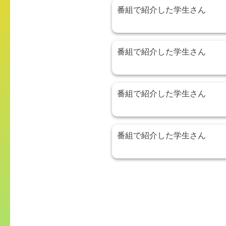
番組で紹介した学生さん
番組で紹介した学生さん
番組で紹介した学生さん
番組で紹介した学生さん