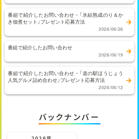
番組で紹介したお問い合わせ・「氷結熟成のり＆か
き佃煮セット」プレゼント応募方法
2026/06/26
番組で紹介したお問い合わせ
2026/06/19
番組で紹介したお問い合わせ・「道の駅ほうじょう
人気グルメ詰め合わせ」プレゼント応募方法
2026/06/12
バックナンバー
2026年