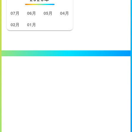
07月
06月
05月
04月
02月
01月