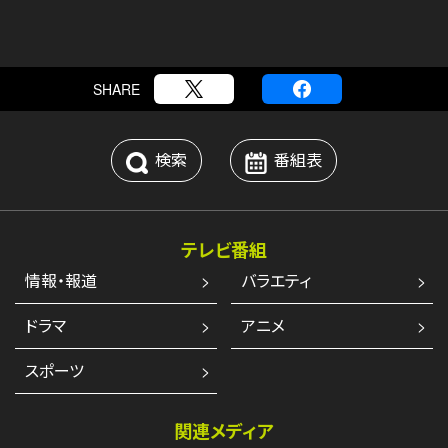
SHARE
検索
番組表
テレビ番組
情報・報道
バラエティ
ドラマ
アニメ
スポーツ
関連メディア