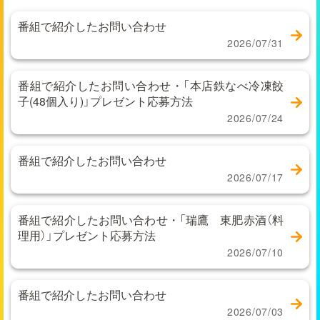
番組で紹介したお問い合わせ
2026/07/31
番組で紹介したお問い合わせ・「本店鉄なべ冷凍餃
子(48個入り)」プレゼント応募方法
2026/07/24
番組で紹介したお問い合わせ
2026/07/17
番組で紹介したお問い合わせ・「瑞鷹 東肥赤酒（料
理用）」プレゼント応募方法
2026/07/10
番組で紹介したお問い合わせ
2026/07/03