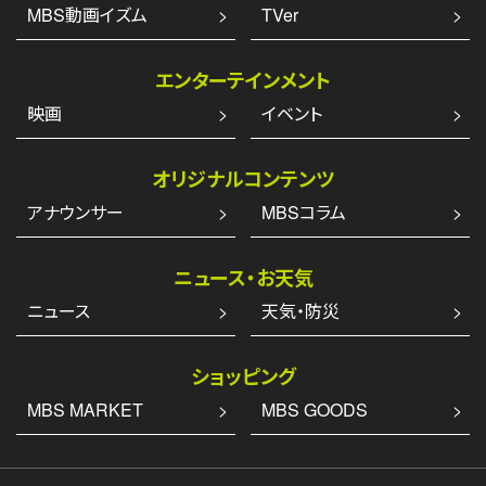
MBS動画イズム
TVer
エンターテインメント
映画
イベント
オリジナルコンテンツ
アナウンサー
MBSコラム
ニュース・お天気
ニュース
天気・防災
ショッピング
MBS MARKET
MBS GOODS