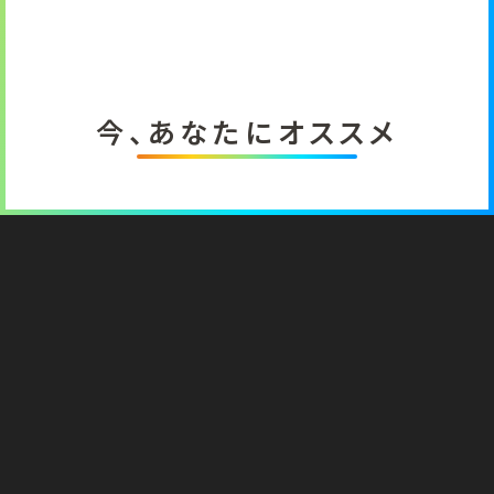
今、あなたにオススメ