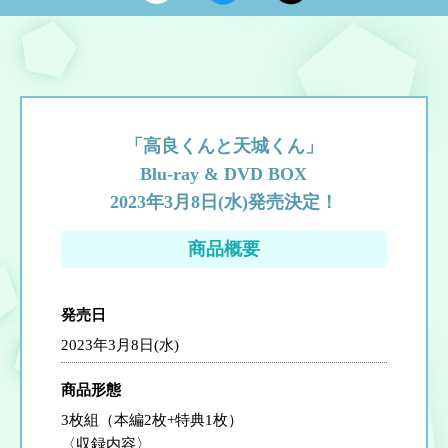
「高良くんと天城くん」
Blu-ray & DVD BOX
2023年3月8日(水)発売決定！
商品概要
発売日
2023年3月8日(水)
商品形態
3枚組（本編2枚+特典1枚）
〈収録内容〉