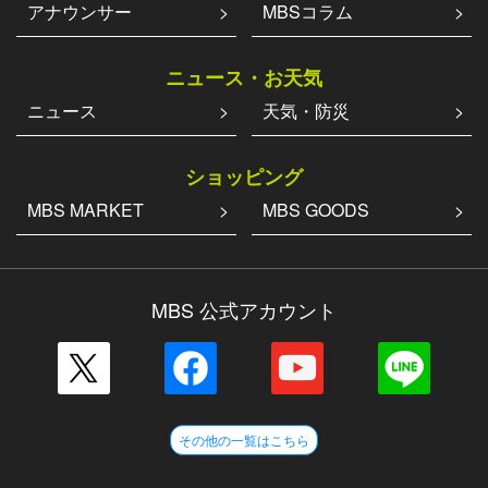
アナウンサー
MBSコラム
ニュース・お天気
ニュース
天気・防災
ショッピング
MBS MARKET
MBS GOODS
MBS 公式アカウント
その他の一覧はこちら