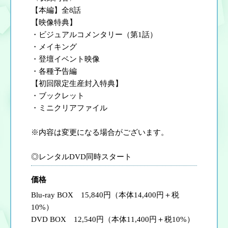
【本編】全8話
【映像特典】
・ビジュアルコメンタリー（第1話）
・メイキング
・登壇イベント映像
・各種予告編
【初回限定生産封入特典】
・ブックレット
・ミニクリアファイル
※内容は変更になる場合がございます。
◎レンタルDVD同時スタート
価格
Blu-ray BOX 15,840円（本体14,400円＋税
10%）
DVD BOX 12,540円（本体11,400円＋税10%）