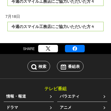
今週のスマイル工務店にご協力いただいた方々
7月18日
今週のスマイル工務店にご協力いただいた方々
SHARE
検索
番組表
テレビ番組
情報・報道
バラエティ
ドラマ
アニメ