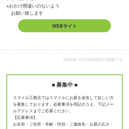
※おかけ間違いのないよう
お願い致します
WEBサイト
2022年 10月29日現在の情報です
■ 募集中 ■
スマイル工務店ではスマイルにお庭を改造して欲しい方
を募集しております。必要事項を明記のうえ、下記メー
ルアドレスまでご応募ください。
【応募事項】
お名前・ご住所・年齢・性別・ご連絡先・お庭の広さ・