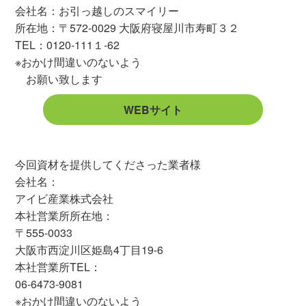
会社名：お引っ越しのスマイリー
所在地：〒572-0029 大阪府寝屋川市寿町３２
TEL：0120-111１-62
※おかけ間違いのないよう
お願い致します
WEBサイト
今回資材を提供してくださった業者様
会社名：
アイビ産業株式会社
本社営業所所在地：
〒555-0033
大阪市西淀川区姫島4丁目19-6
本社営業所TEL：
06-6473-9081
※おかけ間違いのないよう