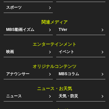
スポーツ
関連メディア
MBS動画イズム
TVer
エンターテインメント
映画
イベント
オリジナルコンテンツ
アナウンサー
MBSコラム
ニュース・お天気
ニュース
天気・防災