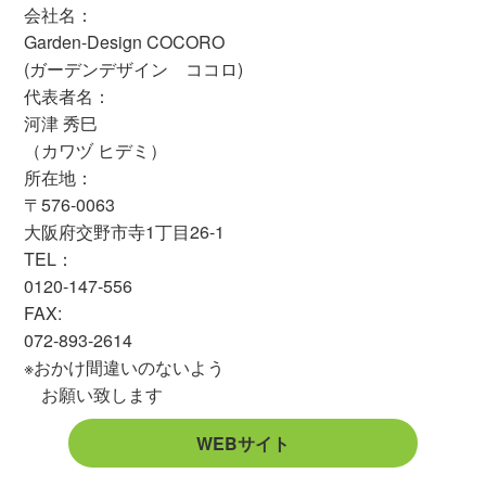
会社名：
Garden-Design COCORO
(ガーデンデザイン ココロ)
代表者名：
河津 秀巳
（カワヅ ヒデミ）
所在地：
〒576-0063
大阪府交野市寺1丁目26-1
TEL：
0120-147-556
FAX:
072-893-2614
※おかけ間違いのないよう
お願い致します
WEBサイト