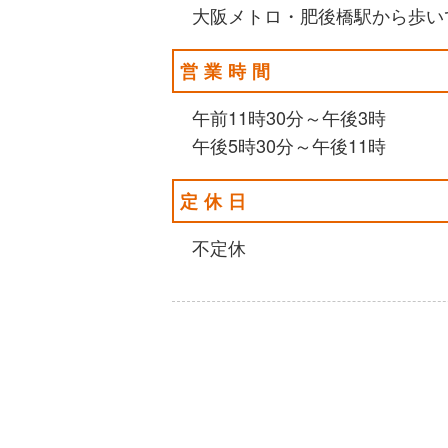
大阪メトロ・肥後橋駅から歩い
営業時間
午前11時30分～午後3時
午後5時30分～午後11時
定休日
不定休