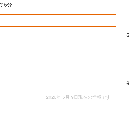
て5分
2026年 5月 9日現在の情報です