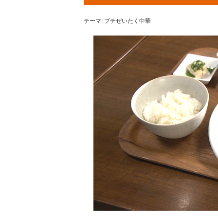
テーマ: プチぜいたく中華