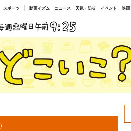
スポーツ
動画イズム
ニュース
天気・防災
イベント
映画
）