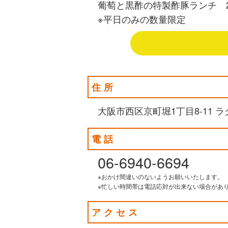
葡萄と黒酢の特製酢豚ランチ 2
※平日のみの数量限定
住所
大阪市西区京町堀1丁目8-11 
電話
06-6940-6694
※おかけ間違いのないようお願いいたします。
※忙しい時間帯は電話応対が出来ない場合があ
アクセス