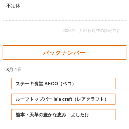
不定休
2026年 1月31日現在の情報です
バックナンバー
8月 1日
ステーキ食堂 BECO（ベコ）
ルーフトップバー le'a craft（レアクラフト）
熊本・天草の豊かな恵み よしたけ