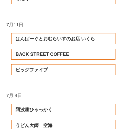
7月11日
はんばーぐとおむらいすのお店 いくら
BACK STREET COFFEE
ビッグファイブ
7月 4日
阿波座ひゃっかく
うどん大師 空海