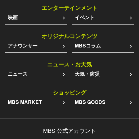
エンターテインメント
映画
イベント
オリジナルコンテンツ
アナウンサー
MBSコラム
ニュース・お天気
ニュース
天気・防災
ショッピング
MBS MARKET
MBS GOODS
MBS 公式アカウント