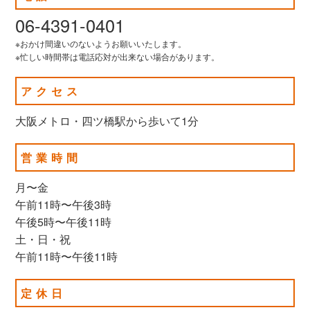
06-4391-0401
※おかけ間違いのないようお願いいたします。
※忙しい時間帯は電話応対が出来ない場合があります。
アクセス
大阪メトロ・四ツ橋駅から歩いて1分
営業時間
月〜金
午前11時〜午後3時
午後5時〜午後11時
土・日・祝
午前11時〜午後11時
定休日