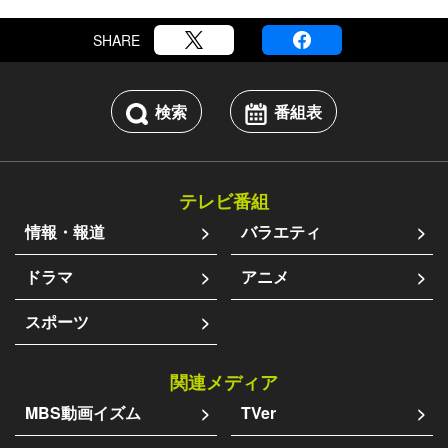
SHARE
検索
番組表
テレビ番組
情報・報道
バラエティ
ドラマ
アニメ
スポーツ
関連メディア
MBS動画イズム
TVer