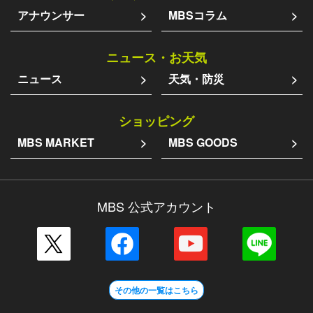
アナウンサー
MBSコラム
ニュース・お天気
ニュース
天気・防災
ショッピング
MBS MARKET
MBS GOODS
MBS 公式アカウント
その他の一覧はこちら