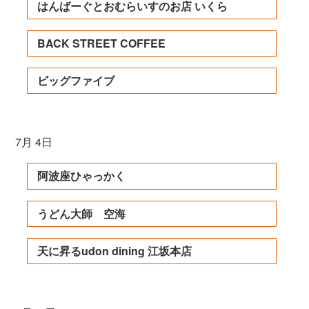
はんばーぐとおむらいすのお店 いくら
BACK STREET COFFEE
ビッグファイブ
7月 4日
阿波座ひゃっかく
うどん大師 空海
天に昇るudon dining 江坂本店