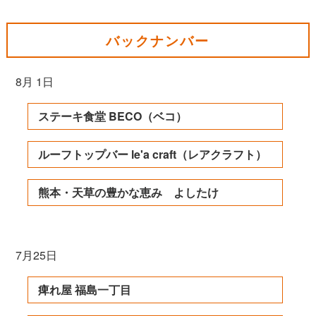
バックナンバー
8月 1日
ステーキ食堂 BECO（ベコ）
ルーフトップバー le'a craft（レアクラフト）
熊本・天草の豊かな恵み よしたけ
7月25日
痺れ屋 福島一丁目