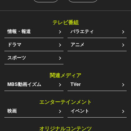
テレビ番組
情報・報道
バラエティ
ドラマ
アニメ
スポーツ
関連メディア
MBS動画イズム
TVer
エンターテインメント
映画
イベント
オリジナルコンテンツ