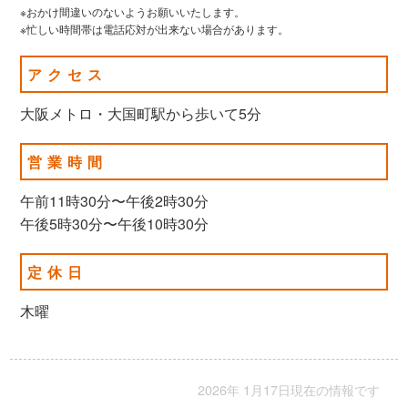
※おかけ間違いのないようお願いいたします。
※忙しい時間帯は電話応対が出来ない場合があります。
アクセス
大阪メトロ・大国町駅から歩いて5分
営業時間
午前11時30分〜午後2時30分
午後5時30分〜午後10時30分
定休日
木曜
2026年 1月17日現在の情報です