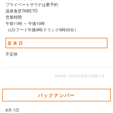
プライベートサウナは要予約
温泉食堂TABETŌ
営業時間
午前11時 ～ 午後10時
（LO:フード午後9時/ドリンク9時30分）
定休日
不定休
2026年 1月24日現在の情報です
バックナンバー
8月 1日