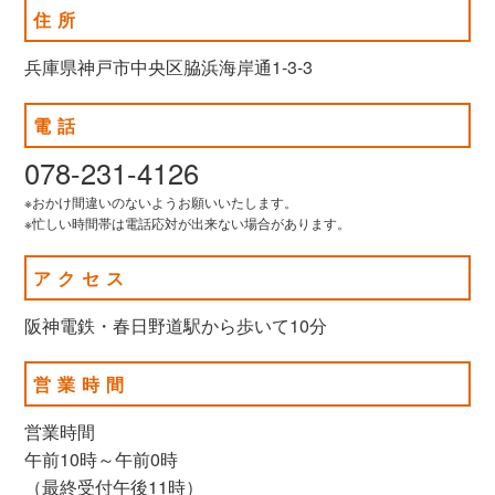
住所
兵庫県神戸市中央区脇浜海岸通1-3-3
電話
078-231-4126
※おかけ間違いのないようお願いいたします。
※忙しい時間帯は電話応対が出来ない場合があります。
アクセス
阪神電鉄・春日野道駅から歩いて10分
営業時間
営業時間
午前10時～午前0時
（最終受付午後11時）