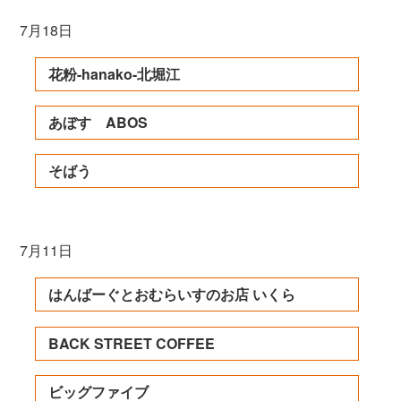
7月18日
花粉-hanako-北堀江
あぼす ABOS
そばう
7月11日
はんばーぐとおむらいすのお店 いくら
BACK STREET COFFEE
ビッグファイブ