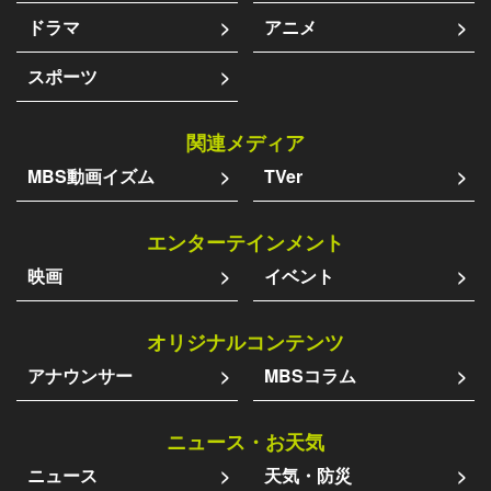
ドラマ
アニメ
スポーツ
関連メディア
MBS動画イズム
TVer
エンターテインメント
映画
イベント
オリジナルコンテンツ
アナウンサー
MBSコラム
ニュース・お天気
ニュース
天気・防災